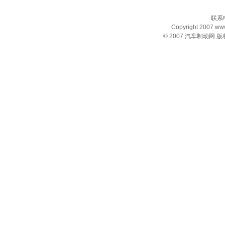
联系电
Copyright 2007 www.
© 2007
汽车制动网
版