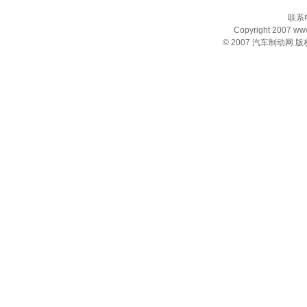
联系电
Copyright 2007 www.
© 2007
汽车制动网
版