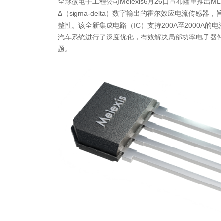
全球微电子工程公司Melexis6月26日宣布隆重推出ML
Δ（sigma-delta）数字输出的霍尔效应电流传感
整性。该全新集成电路（IC）支持200A至2000A
汽车系统进行了深度优化，有效解决局部功率电子器
题。