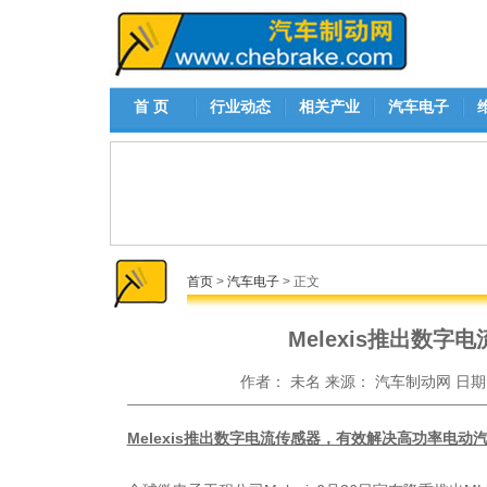
首 页
行业动态
相关产业
汽车电子
首页
>
汽车电子
> 正文
Melexis推出数字
作者：
未名
来源：
汽车制动网
日期
Melexis推出数字电流传感器，有效解决高功率电动