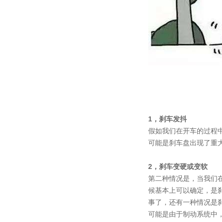
1，刹车发抖
假如我们在开车的过程
可能是刹车盘出现了重
2，刹车变硬或变软
第二种情况是，当我们
候基本上可以确定，是
事了，还有一种情况是
可能是由于制动系统中