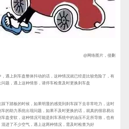
@网络图片，侵删
中，遇上刹车盘整体抖动的话，这种情况就已经是比较危险了，有
大问题，遇上这种情形，请停车检查及时更换刹车盘
在踩下踏板的时候，如果明显的感觉到刹车踩下去非常吃力，这时
刹车的助力系统出现问题，如果不及时更换的话，就真的很容易出
刹车盘变软，这种情况可能是刹车系统中的油压不足所导致，也有
，混进了不少空气，遇上这两种情况，需及时检查为好