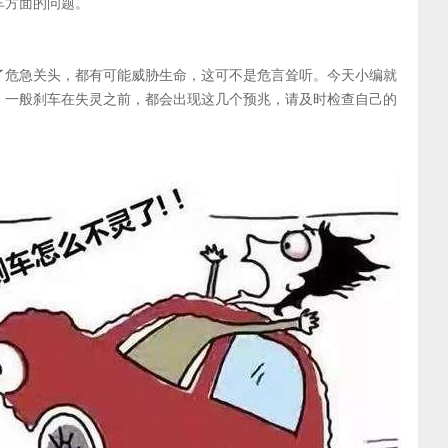
车方面的问题。
了危急关头，都有可能威胁生命，这可不是危言耸听。今天小编就
，一般刹车在失灵之前，都会出现这几个预兆，请及时检查自己的