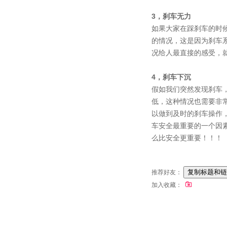
3，刹车无力
如果大家在踩刹车的时
的情况，这是因为刹车
况给人最直接的感受，
4，刹车下沉
假如我们突然发现刹车
低，这种情况也需要非
以做到及时的刹车操作
车安全最重要的一个因
么比安全更重要！！！
推荐好友：
加入收藏：