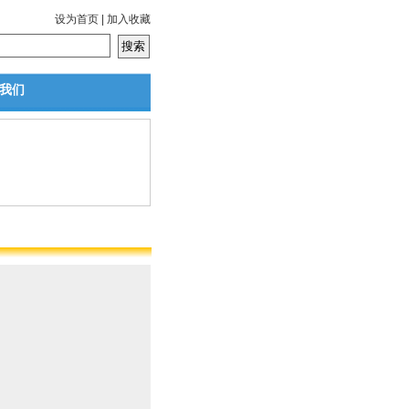
设为首页
|
加入收藏
我们