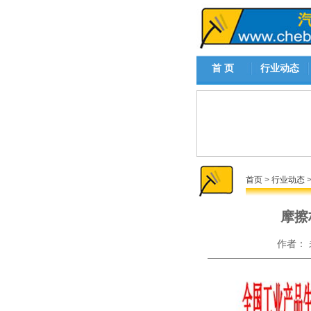
首 页
行业动态
首页
>
行业动态
摩擦
作者：