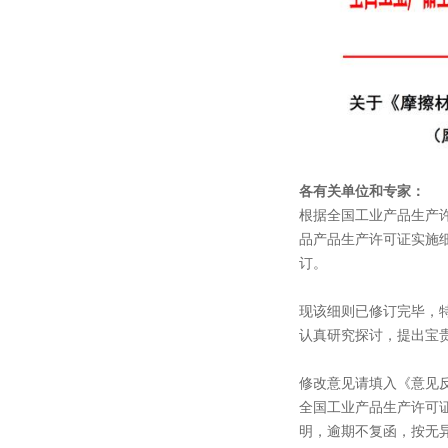
各有关单位和专家：
根据全国工业产品生产
品产品生产许可证实施细
订。
现该细则已修订完毕，
认真研究探讨，提出宝
修改意见请填入《意见反馈
全国工业产品生产许可
明，逾期不复函，按无