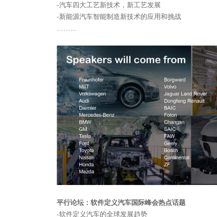
-汽车四大工艺新技术，新工艺发展
-新能源汽车智能制造新技术的应用和挑战
………
平行论坛：软件定义汽车国际峰会热点话题
-软件定义汽车的全球发展趋势