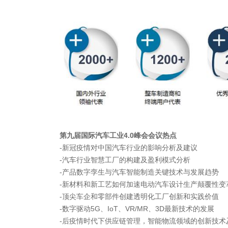
第九届国际汽车工业4.0
峰会会议热点
-新冠疫情对中国汽车行业的影响分析及建议
-汽车行业智慧工厂的构建及盈利模式分析
-产品数字孪生与汽车智能制造关键技术与发展趋势
-新材料和新工艺如何加速电动汽车设计生产颠覆性变
-顶尖车企和零部件创建透明化工厂创新和实践价值
-数字驱动5G、IoT、VR/MR、3D最新技术的发展
-后疫情时代下供应链管理，智能物流领域的创新技术