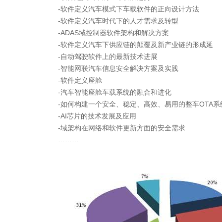
-软件定义汽车模式下车载软件的正向设计方法
-软件定义汽车时代下的人才需求及转型
-ADAS域控制器软件架构和解决方案
-软件定义汽车下供应链的颠覆及新产业链的形成延
-自动驾驶软件上的最新技术进展
-智能网联汽车信息安全解决方案及实践
-软件定义座舱
-汽车智能座舱车载系统的融合和进化
-如何构建一个安全、稳定、高效、易用的整车OTA系
-AI芯片的技术发展及应用
-域架构在网络和软件更新方面的安全需求
………