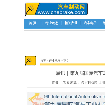
首 页
行业动态
相关产业
汽车电子
首页
>
行业动态
> 正文
展讯｜第九届国际汽车工
作者：
未名
来源：
汽车制动网
日期