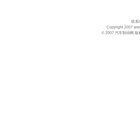
联系电
Copyright 2007 www.
© 2007
汽车制动网
版