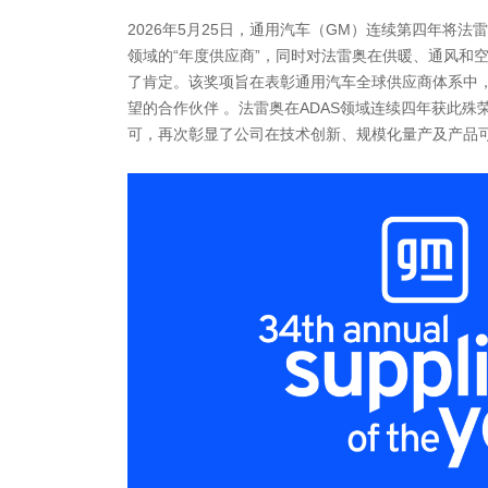
2026年5月25日，通用汽车（GM）连续第四年将法
领域的“年度供应商”，同时对法雷奥在供暖、通风和空
了肯定。该奖项旨在表彰通用汽车全球供应商体系中
望的合作伙伴 。法雷奥在ADAS领域连续四年获此殊
可，再次彰显了公司在技术创新、规模化量产及产品