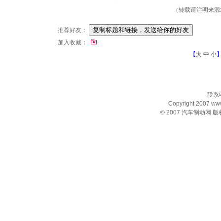
（转载请注明来源: 
推荐好友：
加入收藏：
【
大
中
小
联系电
Copyright 2007 www.
© 2007
汽车制动网
版