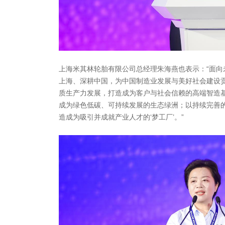
上海米其林轮胎有限公司总经理朱海燕也表示：“面向
上海、深耕中国，为中国制造业发展与美好社会建设
质生产力发展，打造成为客户与社会信赖的高端智造基
成为绿色低碳、可持续发展的生态绿洲；以持续完善
造成为吸引并成就产业人才的‘梦工厂’。”