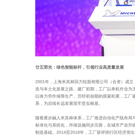
廿五荣光：绿色智能标杆，引领行业高质量发展
2001年，上海米其林回力轮胎有限公司（合资）成
造与本土化发展之路。建厂初期，工厂以单机作业为
以体力劳作保障生产。历经初创期的摸索积累，工厂
系，为后续长远发展筑牢坚实根基。
随着逐步融入米其林体系，工厂推进自动化产线布局
标准化与系统化，环保设施同步完善，在城市产业升
制造基础。2014至2018年，工厂获评闵行区经济