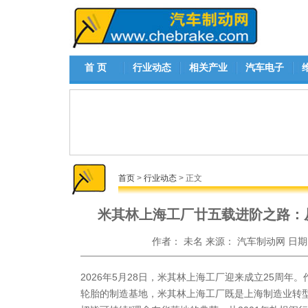
首 页
行业动态
相关产业
汽车电子
首页
>
行业动态
> 正文
米其林上海工厂廿五载进阶之路：
作者：
未名
来源：
汽车制动网
日期
2026年5月28日，米其林上海工厂迎来成立25周年
轮胎的制造基地，米其林上海工厂既是上海制造业转型