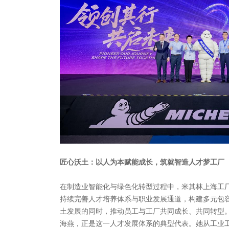
匠心沃土：以人为本赋能成长，筑就智造人才梦工厂
在制造业智能化与绿色化转型过程中，米其林上海工厂
持续完善人才培养体系与职业发展通道，构建多元包
土发展的同时，推动员工与工厂共同成长、共同转型
海燕，正是这一人才发展体系的典型代表。她从工业