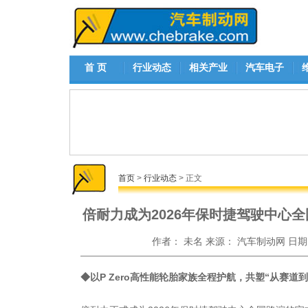
首 页
行业动态
相关产业
汽车电子
首页
>
行业动态
> 正文
倍耐力成为2026年保时捷驾驶中心
作者：
未名
来源：
汽车制动网
日期
◆以P Zero高性能轮胎家族全程护航，共塑“从赛道