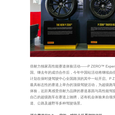
倍耐力独家高性能赛道体验活动——P ZERO™ Expe
国。继去年的成功合作后，今年中国站活动将继续由
计划在保时捷驾驶中心全国路演的其中一站开启。P ZERO
最具标志性的赛道上举办的顶级驾驶活动，为超级跑
体验，近距离感受倍耐力品牌的赛道基因与高性能驾
自己的超级跑车在赛道上驰骋，还有机会体验来自领
道、公路及越野等多种驾驶场景。