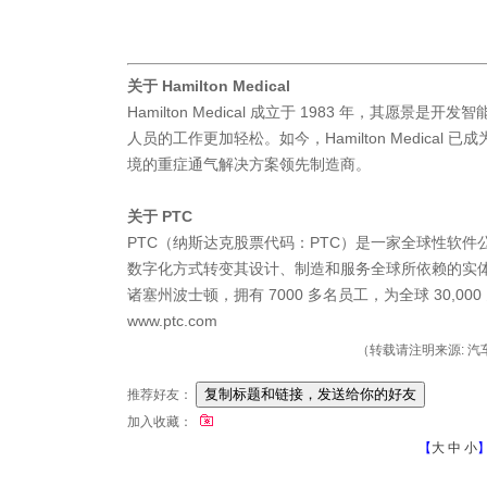
关于 Hamilton Medical
Hamilton Medical 成立于 1983 年，其愿景
人员的工作更加轻松。如今，Hamilton Medical
境的重症通气解决方案领先制造商。
关于 PTC
PTC（纳斯达克股票代码：PTC）是一家全球性软
数字化方式转变其设计、制造和服务全球所依赖的实体产
诸塞州波士顿，拥有 7000 多名员工，为全球 30,00
www.ptc.com
（转载请注明来源: 汽车制
推荐好友：
加入收藏：
【
大
中
小