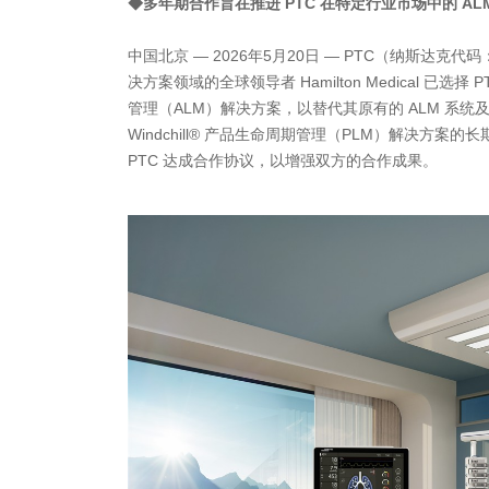
◆多年期合作旨在推进 PTC 在特定行业市场中的 ALM
中国北京 — 2026年5月20日 — PTC（纳斯达克
决方案领域的全球领导者 Hamilton Medical 已选择 P
管理（ALM）解决方案，以替代其原有的 ALM 系统
Windchill® 产品生命周期管理（PLM）解决方案的长期用户
PTC 达成合作协议，以增强双方的合作成果。