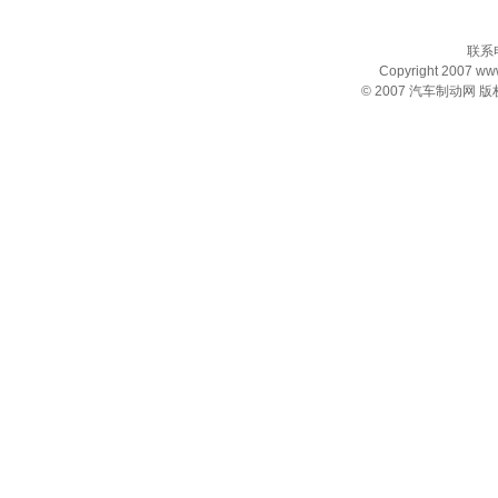
联系电
Copyright 2007 www.
© 2007
汽车制动网
版