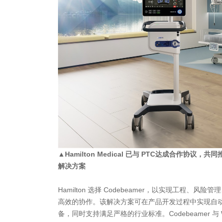
▲Hamilton Medical 已与 PTC达成合作协议，
解决方案
Hamilton 选择 Codebeamer，以实现工程、
高效的协作。该解决方案可在产品开发过程中实现自
备，同时支持满足严格的行业标准。Codebeamer 与 W