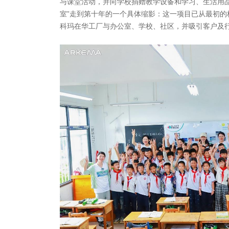
与课堂活动，并向学校捐赠教学设备和学习、生活用品
室”走到第十年的一个具体缩影：这一项目已从最初的
科玛在华工厂与办公室、学校、社区，并吸引客户及