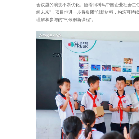
会议题的演变不断优化。随着阿科玛中国企业社会责任
续未来”，项目也进一步将集团“创新材料，构筑可持
理解和参与的“气候创新课程”。