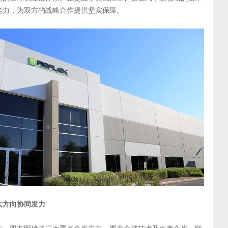
能力，为双方的战略合作提供坚实保障。
大方向协同发力