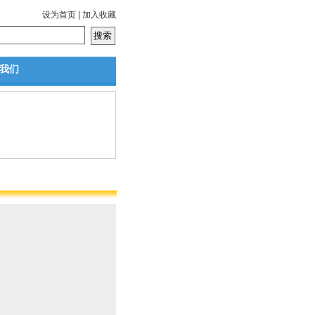
设为首页
|
加入收藏
我们