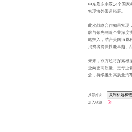
中东及东南亚14个国
实现海外渠道拓展。
此次战略合作如果实现
牌与领先制造企业深度
略投入，结合美国恒昼
消费者提供性能卓越、
未来，双方还将探索根
业向更高质量、更专业化
念，持续推出高质量汽
推荐好友：
加入收藏：