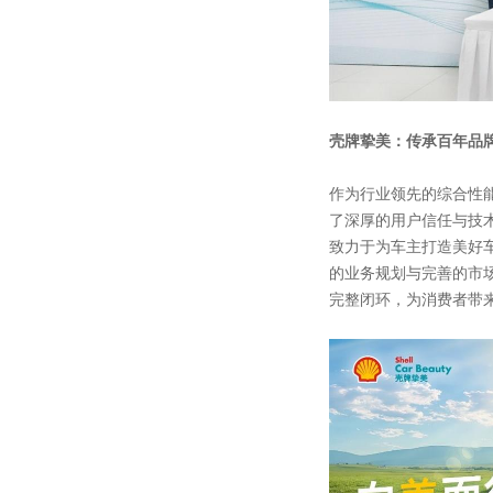
壳牌挚美：传承百年品
作为行业领先的综合性能
了深厚的用户信任与技
致力于为车主打造美好
的业务规划与完善的市
完整闭环，为消费者带