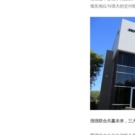
领先地位与强大的交付
强强联合共赢未来，三