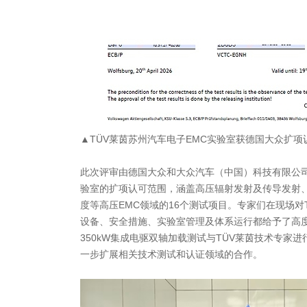
▲TÜV莱茵苏州汽车电子EMC实验室获德国大众扩项
此次评审由德国大众和大众汽车（中国）科技有限公司
验室的扩项认可范围，涵盖高压辐射发射及传导发射
度等高压EMC领域的16个测试项目。专家们在现场对
设备、安全措施、实验室管理及体系运行都给予了高
350kW集成电驱双轴加载测试与TÜV莱茵技术专家
一步扩展相关技术测试和认证领域的合作。