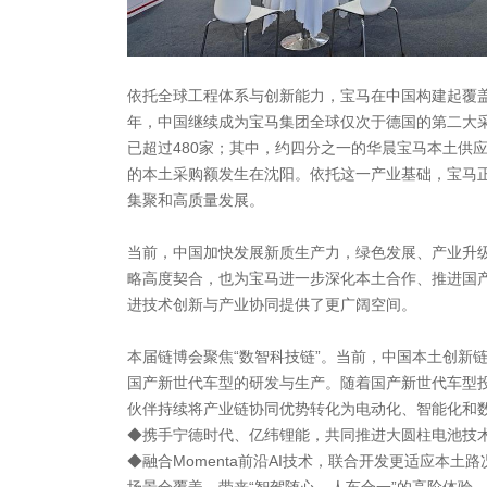
依托全球工程体系与创新能力，宝马在中国构建起覆盖
年，中国继续成为宝马集团全球仅次于德国的第二大
已超过480家；其中，约四分之一的华晨宝马本土供应
的本土采购额发生在沈阳。依托这一产业基础，宝马
集聚和高质量发展。
当前，中国加快发展新质生产力，绿色发展、产业升
略高度契合，也为宝马进一步深化本土合作、推进国
进技术创新与产业协同提供了更广阔空间。
本届链博会聚焦“数智科技链”。当前，中国本土创新
国产新世代车型的研发与生产。随着国产新世代车型
伙伴持续将产业链协同优势转化为电动化、智能化和
◆携手宁德时代、亿纬锂能，共同推进大圆柱电池技
◆融合Momenta前沿AI技术，联合开发更适应本土