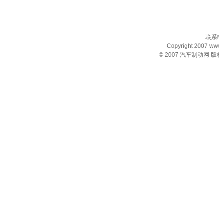
联系电
Copyright 2007 www.
© 2007
汽车制动网
版