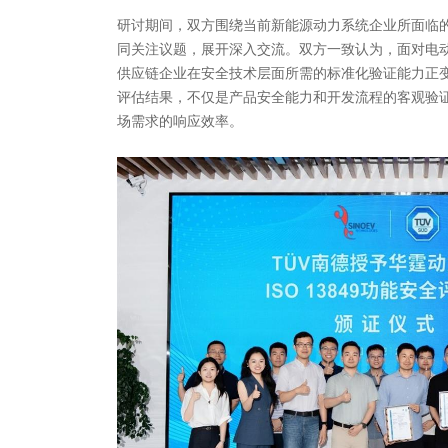
研讨期间，双方围绕当前新能源动力系统企业所面临
同关注议题，展开深入交流。双方一致认为，面对电
供应链企业在安全技术层面所需的标准化验证能力正
评估结果，不仅是产品安全能力和开发流程的客观验
场需求的响应效率。