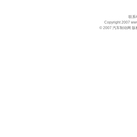
联系电
Copyright 2007 www.
© 2007
汽车制动网
版