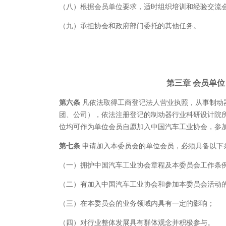
（八）根据会员单位要求，适时组织培训和经验交流
（九）承担协会和政府部门委托的其他任务。
第三章
会员单位
第六条
凡依法取得工商登记法人营业执照，从事制动
团、公司），依法注册登记的制动器行业科研设计院
位均可作为单位会员自愿加入中国汽车工业协会，参
第七条
申请加入本委员会的单位会员，必须具备以下
（一）拥护中国汽车工业协会章程及本委员会工作条
（二）有加入中国汽车工业协会和参加本委员会活动
（三）在本委员会的业务领域内具有一定的影响；
（四）对行业整体发展具有群体观念并积极参与。