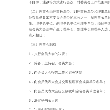
子邮件，通讯等方式进行会议，对委员会工作范围内
（二）理事会由理事长单位、副理事长单位和理事单
位数量是参加本委员会单位的三分之一，副理事长单
生。理事长单位、副理事长单位和理事单位，须经中
经会员大会选举产生；理事长、副理事长和理事人选
责人担任；
（三）理事会职权：
1．执行会员大会的决议；
2．筹备，主持召开会员大会；
3．向会员大会报告工作和财务状况；
4．向会员代表大会提交调整理事会成员单位名单；
5．向会员代表大会提交接收和除名会员单位名单；
6．决定秘书长人选；
7．决定内部管理制度；