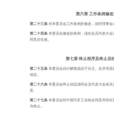
第六章
工作条例修改
第二十三条
对本委员会工作条例的修改，须经理事会
第二十四条
本委员会修改的条例，须在会员代表大会
同意后生效。
第七章
终止程序及终止后
第二十五条
本委员会自行解散或由于分立、合并等原
动议。
第二十六条
本委员会终止动议须经会员代表大会表决
意。
第二十七条
本委员会经中国汽车工业协会同意并经社
为终止。