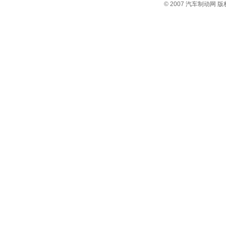
© 2007
汽车制动网
版