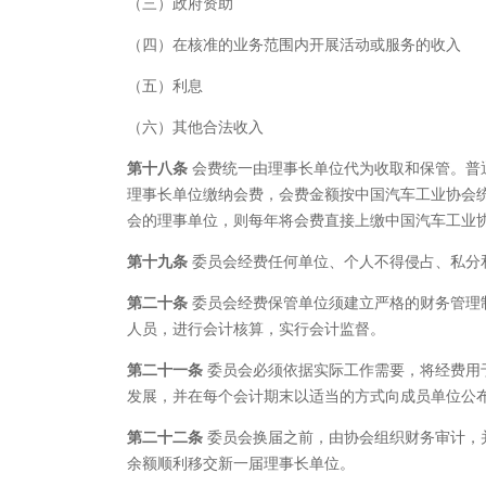
（三）政府资助
（四）在核准的业务范围内开展活动或服务的收入
（五）利息
（六）其他合法收入
第十八条
会费统一由理事长单位代为收取和保管。普
理事长单位缴纳会费，会费金额按中国汽车工业协会
会的理事单位，则每年将会费直接上缴中国汽车工业
第十九条
委员会经费任何单位、个人不得侵占、私分
第二十条
委员会经费保管单位须建立严格的财务管理
人员，进行会计核算，实行会计监督。
第二十一条
委员会必须依据实际工作需要，将经费用
发展，并在每个会计期末以适当的方式向成员单位公
第二十二条
委员会换届之前，由协会组织财务审计，
余额顺利移交新一届理事长单位。