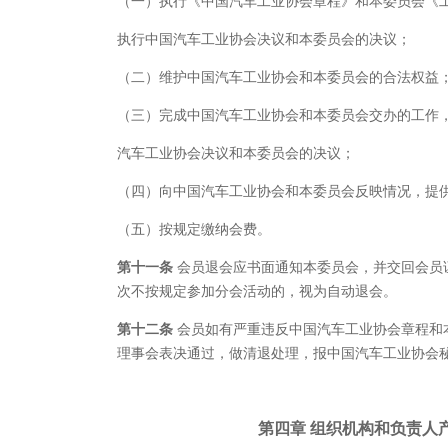
（一）执行《中国汽车工业协会章程》和本委员会《
执行中国汽车工业协会决议和本委员会的决议；
（二）维护中国汽车工业协会和本委员会的合法权益
（三）完成中国汽车工业协会和本委员会交办的工作
汽车工业协会决议和本委员会的决议；
（四）向中国汽车工业协会和本委员会反映情况，提
（五）按规定缴纳会费。
第十一条
会员退会应书面通知本委员会，并交回会员
次不按规定参加分会活动的，视为自动退会。
第十二条
会员如有严重违反中国汽车工业协会章程和
理事会表决通过，做清退处理，报中国汽车工业协会
第四章
组织机构和负责人