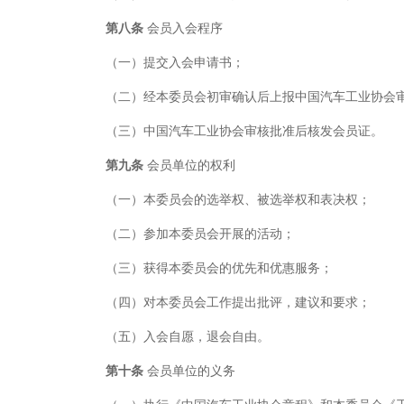
第八条
会员入会程序
（一）提交入会申请书；
（二）经本委员会初审确认后上报中国汽车工业协会
（三）中国汽车工业协会审核批准后核发会员证。
第九条
会员单位的权利
（一）本委员会的选举权、被选举权和表决权；
（二）参加本委员会开展的活动；
（三）获得本委员会的优先和优惠服务；
（四）对本委员会工作提出批评，建议和要求；
（五）入会自愿，退会自由。
第十条
会员单位的义务