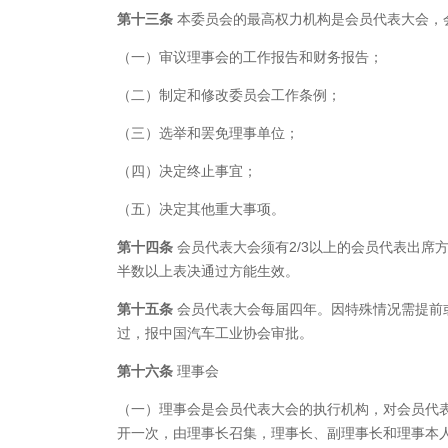
第十三条
本委员会的最高权力机构是会员代表大会，
（一）审议理事会的工作报告和财务报告；
（二）制定和修改委员会工作条例；
（三）选举和罢免理事单位；
（四）决定终止事宜；
（五）决定其他重大事项。
第十四条
会员代表大会须有2/3以上的会员代表出席
半数以上表决通过方能生效。
第十五条
会员代表大会每届四年。因特殊情况需提前
过，报中国汽车工业协会审批。
第十六条
理事会
（一）理事会是会员代表大会的执行机构，对会员代
开一次，由理事长召集，理事长、副理事长和理事本