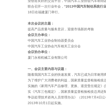
业创造良好的交流平台，中国汽车工业协会汽车制动
联合召开一次行业年会，
“
2013
中国汽车制动系统行业
18日在福建厦门举行。
本次会议的主题：
提高产品质量与服务意识，迎接市场新的考验
会议主办单位：
中国汽车工业协会制动器委员会
中国汽车工业协会汽车相关工业分会
会议协办单位：
厦门永裕机械工业有限公司
一、会议主要内容与议题：
随着我国汽车工业的快速发展，汽车已成为日常耐用
为了维护广大消费者的利益，国家质量监督检验检疫总局
实施的《家用汽车产品修理、更换、退货责任规定》(
实《汽车三包规定》，国家质量监督检验检疫总局还
争议处理技术咨询人员管理办法》（2013年7月4日
2013年10月1日起实施。