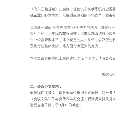
《汽车三包规定》的实施，促使汽车制动系统行业要
强企业核心竞争力，既要适应激烈的市场竞争，也要
我国新一届政府把“中国梦”作为努力的动力，汽车行
奋斗目标，为实现汽车强国梦，汽车制动系统行业应
企业经营管理水平，建立稳定的人才队伍，以及促进
系统行业整体优势，等方面付出更大的努力。
本次会议将围绕以上主题进行交流与研讨，请各参会
如需参
二、会议征文要求：
会议现广泛征文，请参会单位根据上述会议主题准备
《会议文集》供与会代表学习交流；视情况安排优秀
请提交电子版，于9月10日截止。